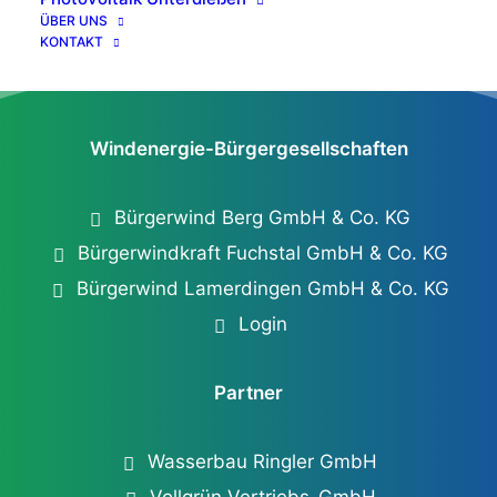
ÜBER UNS
KONTAKT
Windenergie-Bürgergesellschaften
Bürgerwind Berg GmbH & Co. KG
Bürgerwindkraft Fuchstal GmbH & Co. KG
Bürgerwind Lamerdingen GmbH & Co. KG
Login
Partner
Wasserbau Ringler GmbH