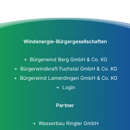
Windenergie-Bürgergesellschaften
Bürgerwind Berg GmbH & Co. KG
Bürgerwindkraft Fuchstal GmbH & Co. KG
Bürgerwind Lamerdingen GmbH & Co. KG
Login
Partner
Wasserbau Ringler GmbH