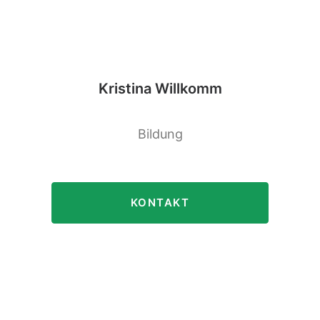
Kristina Willkomm
Bildung