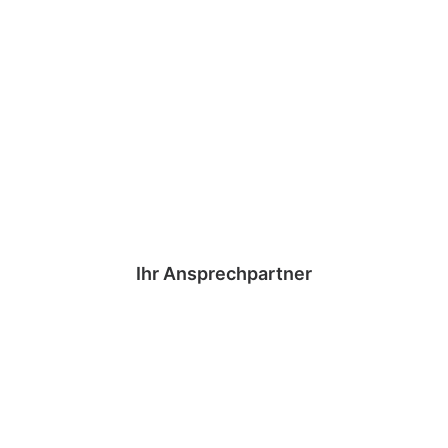
Ihr Ansprechpartner