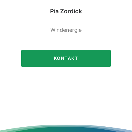
Pia Zordick
Windenergie