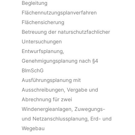
Begleitung
Flächennutzungsplanverfahren
Flächensicherung
Betreuung der naturschutzfachlicher
Untersuchungen
Entwurfsplanung,
Genehmigungsplanung nach §4
BImSchG
Ausführungsplanung mit
Ausschreibungen, Vergabe und
Abrechnung für zwei
Windenergieanlagen, Zuwegungs-
und Netzanschlussplanung, Erd- und
Wegebau