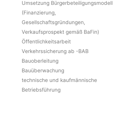
Umsetzung Bürgerbeteiligungsmodell
(Finanzierung,
Gesellschaftsgründungen,
Verkaufsprospekt gemäß BaFin)
Öffentlichkeitsarbeit
Verkehrssicherung ab -BAB
Bauoberleitung
Bauüberwachung
technische und kaufmännische
Betriebsführung