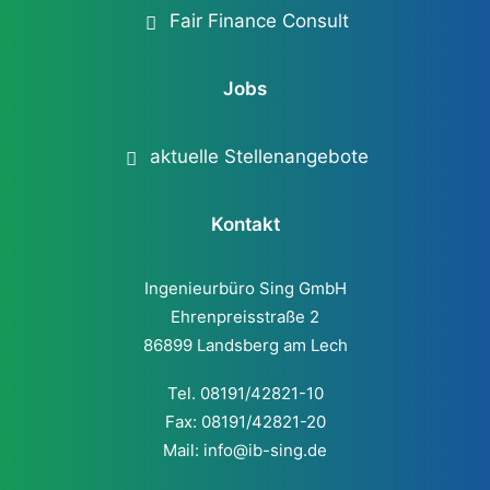
Fair Finance Consult
Jobs
aktuelle Stellenangebote
Kontakt
Ingenieurbüro Sing GmbH
Ehrenpreisstraße 2
86899 Landsberg am Lech
Tel. 08191/42821-10
Fax: 08191/42821-20
Mail:
info@ib-sing.de