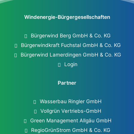
Windenergie-Bürgergesellschaften
Bürgerwind Berg GmbH & Co. KG
Bürgerwindkraft Fuchstal GmbH & Co. KG
Bürgerwind Lamerdingen GmbH & Co. KG
Login
Partner
Wasserbau Ringler GmbH
Vollgrün Vertriebs-GmbH
Green Management Allgäu GmbH
RegioGrünStrom GmbH & Co. KG