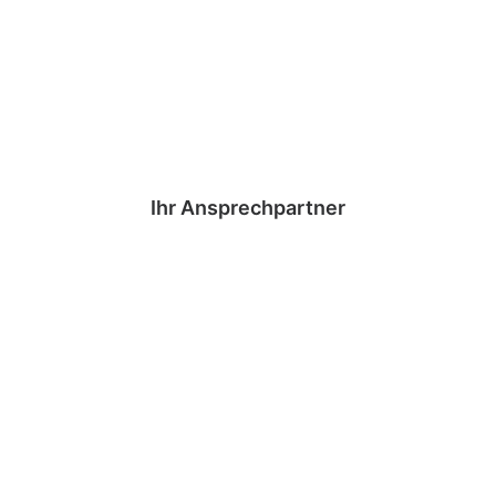
Ihr Ansprechpartner