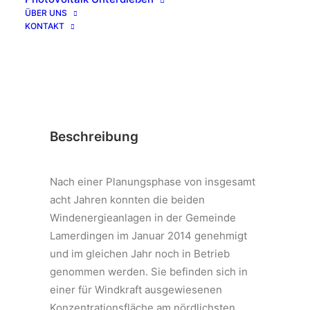
ÜBER UNS
KONTAKT
Beschreibung
Nach einer Planungsphase von insgesamt
acht Jahren konnten die beiden
Windenergieanlagen in der Gemeinde
Lamerdingen im Januar 2014 genehmigt
und im gleichen Jahr noch in Betrieb
genommen werden. Sie befinden sich in
einer für Windkraft ausgewiesenen
Konzentrationsfläche am nördlichsten