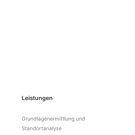
Leistungen
Grundlagenermittlung und
Standortanalyse