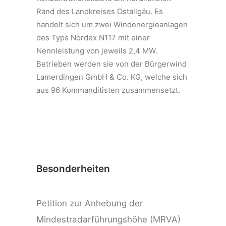
Rand des Landkreises Ostallgäu. Es
handelt sich um zwei Windenergieanlagen
des Typs Nordex N117 mit einer
Nennleistung von jeweils 2,4 MW.
Betrieben werden sie von der Bürgerwind
Lamerdingen GmbH & Co. KG, welche sich
aus 96 Kommanditisten zusammensetzt.
Besonderheiten
Petition zur Anhebung der
Mindestradarführungshöhe (MRVA)