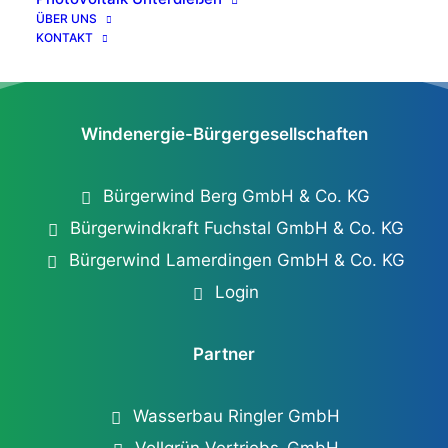
ÜBER UNS
KONTAKT
Windenergie-Bürgergesellschaften
Bürgerwind Berg GmbH & Co. KG
Bürgerwindkraft Fuchstal GmbH & Co. KG
Bürgerwind Lamerdingen GmbH & Co. KG
Login
Partner
Wasserbau Ringler GmbH