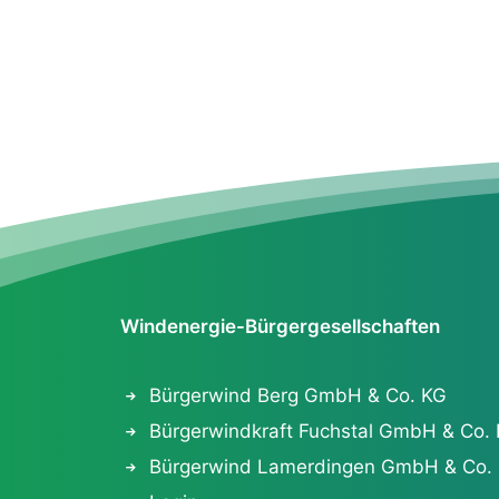
Windenergie-Bürgergesellschaften
Bürgerwind Berg GmbH & Co. KG
Bürgerwindkraft Fuchstal GmbH & Co.
Bürgerwind Lamerdingen GmbH & Co.