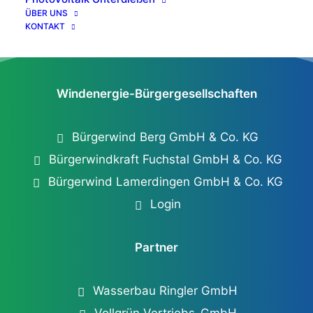
ÜBER UNS
KONTAKT
Windenergie-Bürgergesellschaften
Bürgerwind Berg GmbH & Co. KG
Bürgerwindkraft Fuchstal GmbH & Co. KG
Bürgerwind Lamerdingen GmbH & Co. KG
Login
Partner
Wasserbau Ringler GmbH