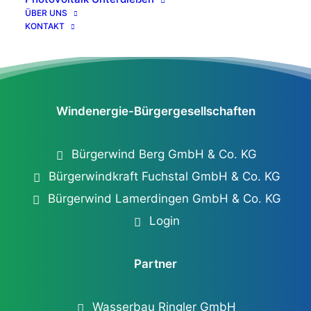
ÜBER UNS
KONTAKT
Windenergie-Bürgergesellschaften
Bürgerwind Berg GmbH & Co. KG
Bürgerwindkraft Fuchstal GmbH & Co. KG
Bürgerwind Lamerdingen GmbH & Co. KG
Login
Partner
Wasserbau Ringler GmbH