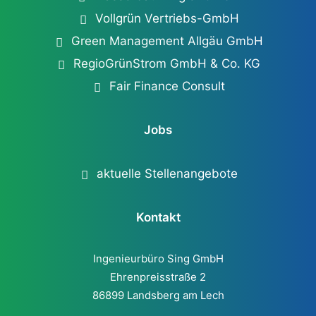
Vollgrün Vertriebs-GmbH
Green Management Allgäu GmbH
RegioGrünStrom GmbH & Co. KG
Fair Finance Consult
Jobs
aktuelle Stellenangebote
Kontakt
Ingenieurbüro Sing GmbH
Ehrenpreisstraße 2
86899 Landsberg am Lech