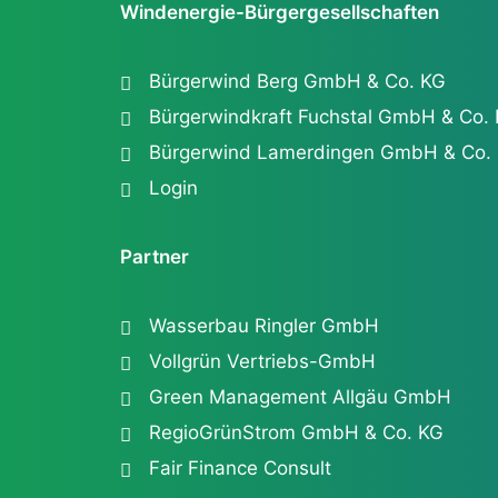
Windenergie-Bürgergesellschaften
Bürgerwind Berg GmbH & Co. KG
Bürgerwindkraft Fuchstal GmbH & Co.
Bürgerwind Lamerdingen GmbH & Co.
Login
Partner
Wasserbau Ringler GmbH
Vollgrün Vertriebs-GmbH
Green Management Allgäu GmbH
RegioGrünStrom GmbH & Co. KG
Fair Finance Consult