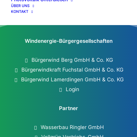
ÜBER UNS
KONTAKT
Windenergie-Bürgergesellschaften
Bürgerwind Berg GmbH & Co. KG
Bürgerwindkraft Fuchstal GmbH & Co. KG
Bürgerwind Lamerdingen GmbH & Co. KG
Login
Partner
Wasserbau Ringler GmbH