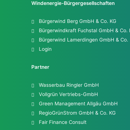
Windenergie-Bürgergesellschaften
Bürgerwind Berg GmbH & Co. KG
Bürgerwindkraft Fuchstal GmbH & Co.
Bürgerwind Lamerdingen GmbH & Co.
Login
Partner
Wasserbau Ringler GmbH
Vollgrün Vertriebs-GmbH
Green Management Allgäu GmbH
RegioGrünStrom GmbH & Co. KG
Fair Finance Consult