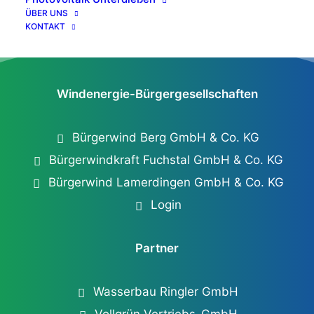
ÜBER UNS
KONTAKT
Windenergie-Bürgergesellschaften
Bürgerwind Berg GmbH & Co. KG
Bürgerwindkraft Fuchstal GmbH & Co. KG
Bürgerwind Lamerdingen GmbH & Co. KG
Login
Partner
Wasserbau Ringler GmbH