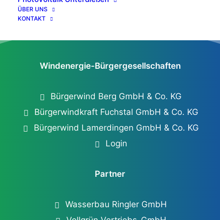
ÜBER UNS
KONTAKT
Windenergie-Bürgergesellschaften
Bürgerwind Berg GmbH & Co. KG
Bürgerwindkraft Fuchstal GmbH & Co. KG
Bürgerwind Lamerdingen GmbH & Co. KG
Login
Partner
Wasserbau Ringler GmbH