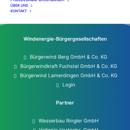
ÜBER UNS
KONTAKT
Windenergie-Bürgergesellschaften
Bürgerwind Berg GmbH & Co. KG
Bürgerwindkraft Fuchstal GmbH & Co. KG
Bürgerwind Lamerdingen GmbH & Co. KG
Login
Partner
Wasserbau Ringler GmbH