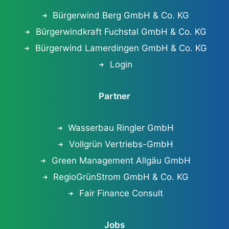
Bürgerwind Berg GmbH & Co. KG
Bürgerwindkraft Fuchstal GmbH & Co. KG
Bürgerwind Lamerdingen GmbH & Co. KG
Login
Partner
Wasserbau Ringler GmbH
Vollgrün Vertriebs-GmbH
Green Management Allgäu GmbH
RegioGrünStrom GmbH & Co. KG
Fair Finance Consult
Jobs