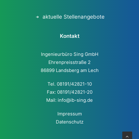
aktuelle Stellenangebote
Kontakt
Ingenieurbüro Sing GmbH
Ehrenpreisstraße 2
86899 Landsberg am Lech
Tel. 08191/42821-10
Fax: 08191/42821-20
Mail:
info@ib-sing.de
Impressum
Datenschutz