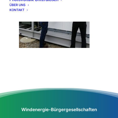
ÜBER UNS
KONTAKT
Windenergie-Bürgergesellschaften