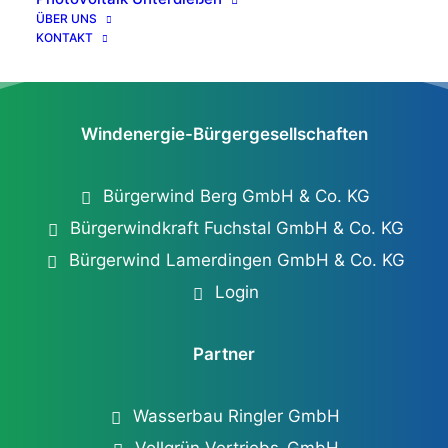
ÜBER UNS
KONTAKT
Windenergie-Bürgergesellschaften
Bürgerwind Berg GmbH & Co. KG
Bürgerwindkraft Fuchstal GmbH & Co. KG
Bürgerwind Lamerdingen GmbH & Co. KG
Login
Partner
Wasserbau Ringler GmbH