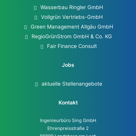
Wasserbau Ringler GmbH
Vollgrün Vertriebs-GmbH
Green Management Allgäu GmbH
RegioGrünStrom GmbH & Co. KG
Fair Finance Consult
Jobs
aktuelle Stellenangebote
Kontakt
Ingenieurbüro Sing GmbH
Ehrenpreisstraße 2