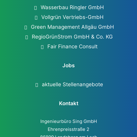
Wasserbau Ringler GmbH
Vollgrün Vertriebs-GmbH
Green Management Allgäu GmbH
RegioGrünStrom GmbH & Co. KG
Fair Finance Consult
Jobs
aktuelle Stellenangebote
Kontakt
Ingenieurbüro Sing GmbH
Ehrenpreisstraße 2