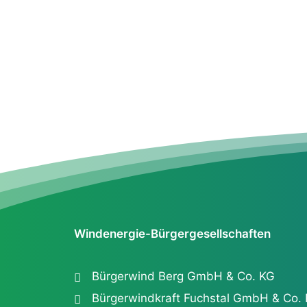
MEHR ERFAHREN
Windenergie-Bürgergesellschaften
Bürgerwind Berg GmbH & Co. KG
Bürgerwindkraft Fuchstal GmbH & Co.